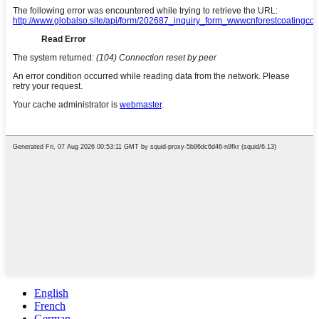
English
French
German