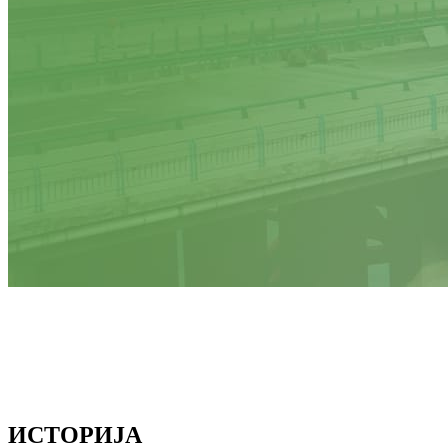
ИСТОРИЈА