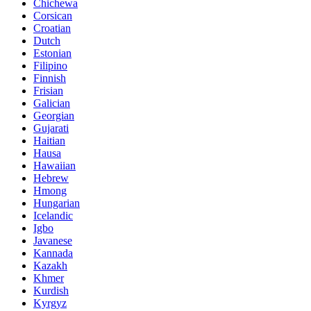
Chichewa
Corsican
Croatian
Dutch
Estonian
Filipino
Finnish
Frisian
Galician
Georgian
Gujarati
Haitian
Hausa
Hawaiian
Hebrew
Hmong
Hungarian
Icelandic
Igbo
Javanese
Kannada
Kazakh
Khmer
Kurdish
Kyrgyz