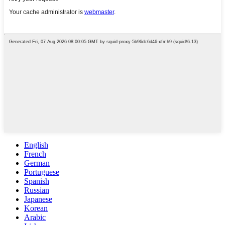
English
French
German
Portuguese
Spanish
Russian
Japanese
Korean
Arabic