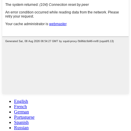
English
French
German
Portuguese
Spanish
Russian