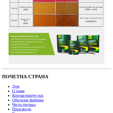
ПОЧЕТНА СТРАНА
Дом
О нама
Контактирајте нас
Обилазак фабрике
Честа питања
Производи