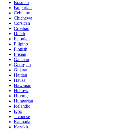
Bosnian
Bulgarian
Cebuano
Chichewa
Corsican
Croatian
Dutch
Estonian
Filipino
Finnish
Frisian
Galician
Georgian
Gujarati
Haitian
Hausa
Hawaiian
Hebrew
Hmong
Hungarian
Icelandic
Igbo
Javanese
Kannada
Kazakh